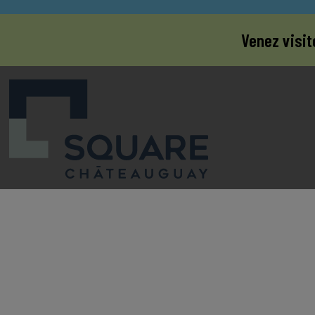
Venez visit