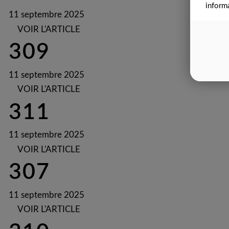
inform
11 septembre 2025
VOIR L'ARTICLE
309
11 septembre 2025
VOIR L'ARTICLE
311
11 septembre 2025
VOIR L'ARTICLE
307
11 septembre 2025
VOIR L'ARTICLE