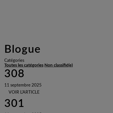
Blogue
Catégories
Toutes les catégories
Non classifié(e)
308
11 septembre 2025
VOIR L'ARTICLE
301