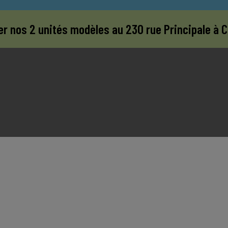
er nos 2 unités modèles au 230 rue Principale à