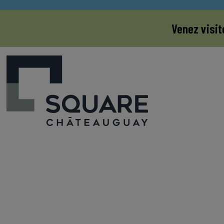
Venez visit