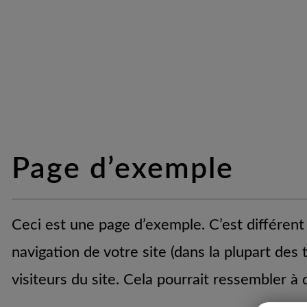
Page d’exemple
Ceci est une page d’exemple. C’est différent 
navigation de votre site (dans la plupart de
visiteurs du site. Cela pourrait ressembler 