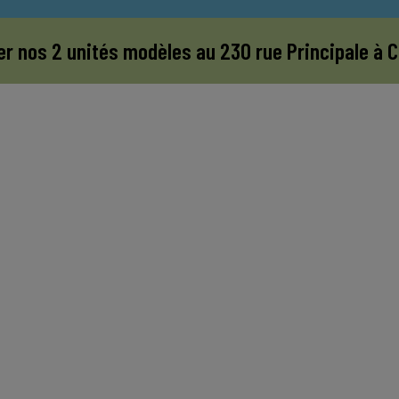
er nos 2 unités modèles au 230 rue Principale à